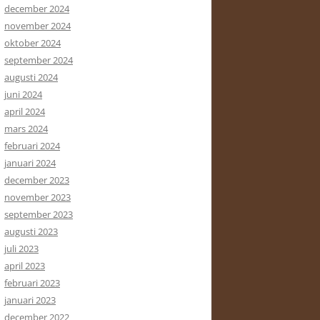
december 2024
november 2024
oktober 2024
september 2024
augusti 2024
juni 2024
april 2024
mars 2024
februari 2024
januari 2024
december 2023
november 2023
september 2023
augusti 2023
juli 2023
april 2023
februari 2023
januari 2023
december 2022