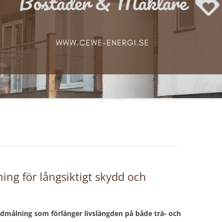
ing för långsiktigt skydd och
målning som förlänger livslängden på både trä- och