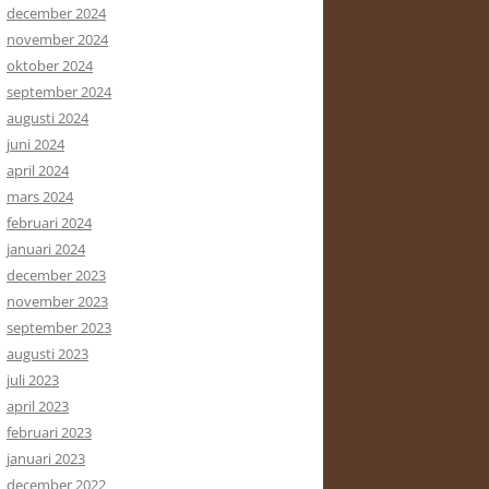
december 2024
november 2024
oktober 2024
september 2024
augusti 2024
juni 2024
april 2024
mars 2024
februari 2024
januari 2024
december 2023
november 2023
september 2023
augusti 2023
juli 2023
april 2023
februari 2023
januari 2023
december 2022