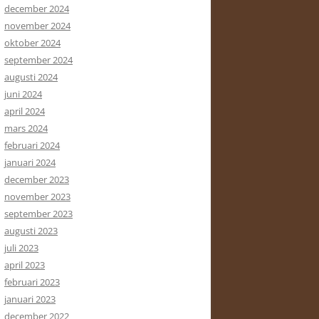
december 2024
november 2024
oktober 2024
september 2024
augusti 2024
juni 2024
april 2024
mars 2024
februari 2024
januari 2024
december 2023
november 2023
september 2023
augusti 2023
juli 2023
april 2023
februari 2023
januari 2023
december 2022