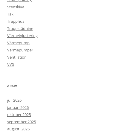
Stenskiva
Tak
Trapphus
Trappstädning
Värmeinjustering
Värmepump
Värmepumpar
Ventilation
VVS
ARKIV
juli 2026
januari 2026
oktober 2025
september 2025
augusti 2025