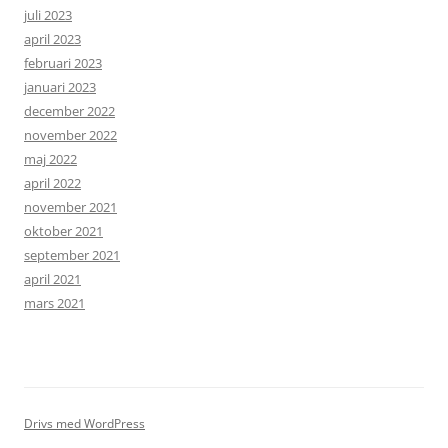
juli 2023
april 2023
februari 2023
januari 2023
december 2022
november 2022
maj 2022
april 2022
november 2021
oktober 2021
september 2021
april 2021
mars 2021
Drivs med WordPress