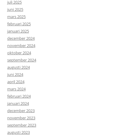
juli 2025
juni 2025
mars 2025
februari 2025
januari 2025
december 2024
november 2024
oktober 2024
september 2024
augusti 2024
juni 2024
april 2024
mars 2024
februari 2024
januari 2024
december 2023
november 2023
september 2023
augusti 2023