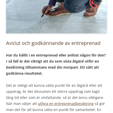
Avslut och godkännande av entreprenad
Har du hållit i en entreprenad eller anlitat någon för den?
I så fall är det viktigt att du som sista åtgärd utför en
besiktning tillsammans med din motpart. Ett sätt att
godkänna resultatet.
Det är viktigt att kunna sätta punkt för en åtgärd eller ett
uppdrag. Är det dessutom ett större uppdrag som tagit
lång tid eller som är omfattande, så är det ännu viktigare.
När man väljer att
utföra en entreprenadbesiktning
så gör
man det för att kunna sätta en punkt för samarbetet. En