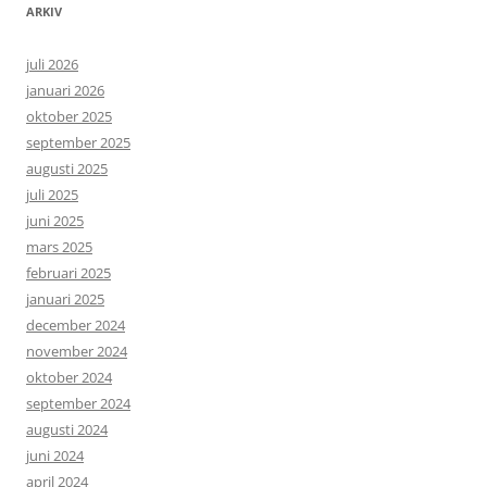
ARKIV
juli 2026
januari 2026
oktober 2025
september 2025
augusti 2025
juli 2025
juni 2025
mars 2025
februari 2025
januari 2025
december 2024
november 2024
oktober 2024
september 2024
augusti 2024
juni 2024
april 2024