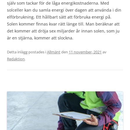
själv som tackar för de låga energikostnaderna. Med
solceller kan du samla energi över dagen att använda i din
elförbrukning. Ett hållbart sätt att förbruka energi på.
Solen kommer finnas kvar rätt länge till. Man beräknar att
det kommer att dröja sex miljarder år innan solen, som ju
är en stjärna, kommer att slockna.
Detta inlägg postades i
Allmänt
den
11 november, 2021
av
Redaktion
.