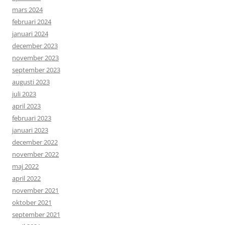
mars 2024
februari 2024
januari 2024
december 2023
november 2023
september 2023
augusti 2023
juli 2023
april 2023
februari 2023
januari 2023
december 2022
november 2022
maj 2022
april 2022
november 2021
oktober 2021
september 2021