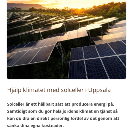
Hjälp klimatet med solceller i Uppsala
Solceller är ett hållbart sätt att producera energi på.
Samtidigt som du gör hela jordens klimat en tjänst så
kan du dra en direkt personlig fördel av det genom att
sänka dina egna kostnader.